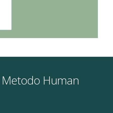
 il Metodo Human