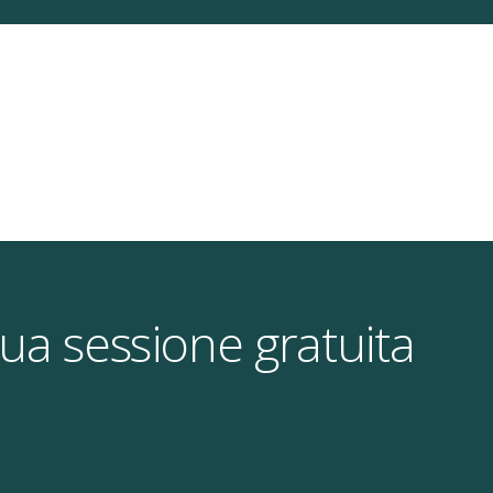
tua sessione gratuita