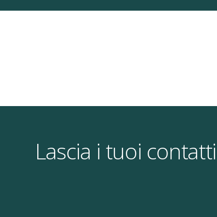
Lascia i tuoi contat