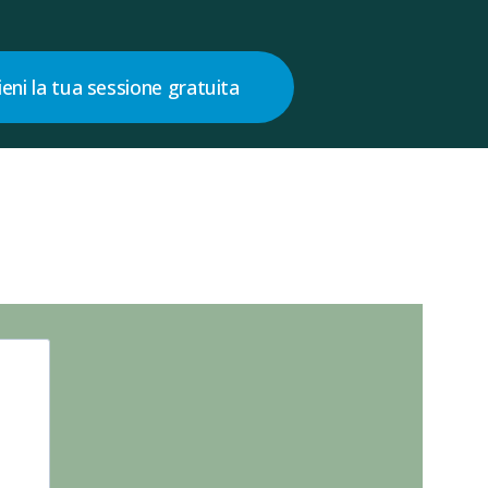
ieni la tua sessione gratuita