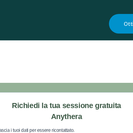
Ott
Richiedi la tua sessione gratuita
Anythera
ascia i tuoi dati per essere ricontattato.