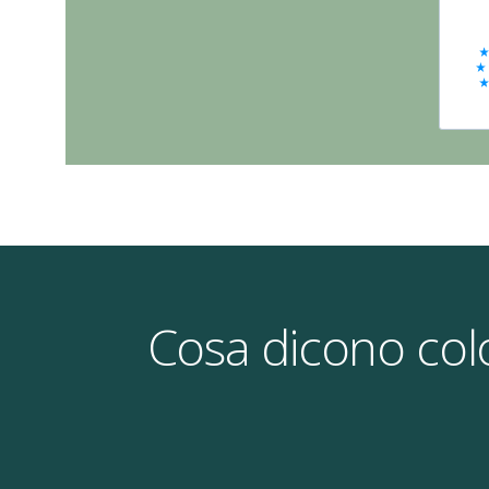
Cosa dicono col